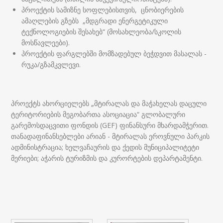
პროექტის სამიზნე სოფლებისთვის, ცნობიერების
ამაღლების გზებს „მდგრადი ენერგეტიკული
ტექნოლოგიების შესახებ“ (მოსახლეობა/სკოლის
მოსწავლეები).
პროექტის ფარგლებში მომზადებულ ბეჭდვით მასალას -
რუკა/გზამკვლევი.
პროექტს ახორციელებს „მტირალას და მაჭახელას დაცული
ტერიტორიების მეგობართა ასოციაცია“ გლობალური
გარემოსდაცვითი ფონდის (GEF) ფინანსური მხარდამჭერით.
თანადაფინანსებლები არიან - მტირალას ეროვნული პარკის
ადმინისტრაცია; ხელვაჩაურის და ქედის მუნიციპალიტეტი
მერიები; აჭარის ტურიზმის და კურორტების დეპარტამენტი.