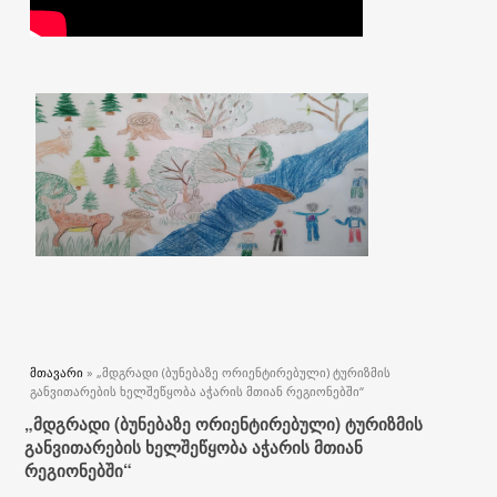
თქვენ აქ ხართ
მთავარი
» „მდგრადი (ბუნებაზე ორიენტირებული) ტურიზმის
განვითარების ხელშეწყობა აჭარის მთიან რეგიონებში“
„მდგრადი (ბუნებაზე ორიენტირებული) ტურიზმის
განვითარების ხელშეწყობა აჭარის მთიან
რეგიონებში“