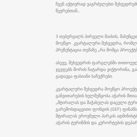
ჩვენ აქტიურად ვაგრძელებთ შეხვედრებ
წევრებთან...
3 თებერვალს პირველი მაისის, მახუნცე
მოეწყო კვარტალური შეხვედრა, რომლ
პრეზენტაცია თემაზე „რა მომცა პროექტმ
ასევე, შეხვედრის ფარგლებში თითოეუ
ჯგუფებს შორის ჩატარდა ვიქტორინა, გ
გადაეცა ფასიანი საჩუქრები.
კვარტალური შეხვედრა მოეწყო პროექტ 
განვითარების ხელშეწყობა აჭარის მთ
„მტირალას და მაჭახელას დაცული ტერ
გარემოსდაცვითი ფონდის (GEF) ფინანს
მტირალას ეროვნული პარკის ადმინისტრა
აჭარის ტურიზმის და კურორტების დეპარ