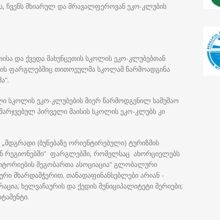
ს, ჩვენს მხიარულ და მრავალფეროვან ეკო-კლუბის
თისა და ქვედა მახუნცეთის სკოლის ეკო-კლუბებთან
ის ფარგლებშიც თითოეულმა სკოლამ წარმოადგინა
ა“.
ლი სკოლის ეკო-კლუბების მიერ წარმოდგენილ სამუშაო
ამარჯვებულ პირველი მაისის სკოლის ეკო-კლუბს კი
„მდგრადი (ბუნებაზე ორიენტირებული) ტურიზმის
იან რეგიონებში“ ფარგლებში, რომელსაც ახორციელებს
იტორიების მეგობართა ასოციაცია“ გლობალური
ური მხარდამჭერით. თანადაფინანსებლები არიან -
ცია; ხელვაჩაურის და ქედის მუნიციპალიტეტი მერიები;
ტამენტი.