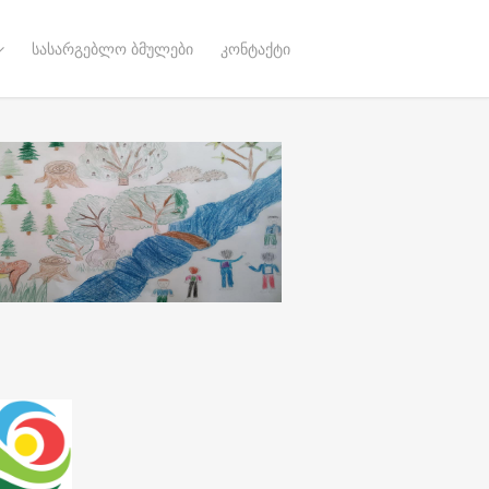
სასარგებლო ბმულები
კონტაქტი