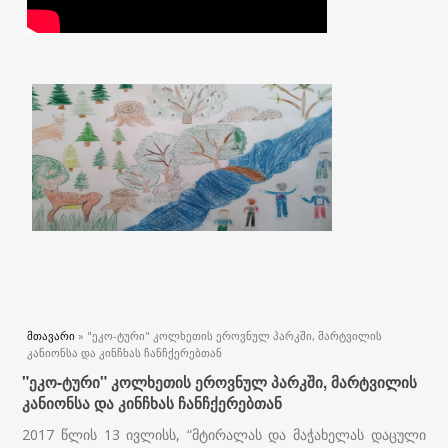
თქვენ აქ ხართ
მთავარი
» "ეკო-ტური" კოლხეთის ეროვნულ პარკში, მარტვილის
კანიონსა და კინჩხას ჩანჩქერებთან
"ეკო-ტური" კოლხეთის ეროვნულ პარკში, მარტვილის
კანიონსა და კინჩხას ჩანჩქერებთან
2017 წლის 13 ივლისს, “მტირალას და მაჭახელას დაცული